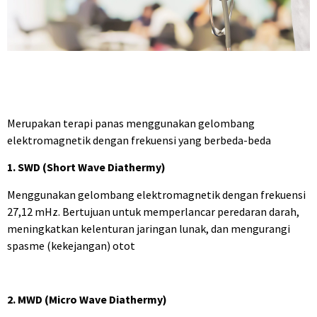
Merupakan terapi panas menggunakan gelombang
elektromagnetik dengan frekuensi yang berbeda-beda
1. SWD
(Short Wave Diathermy)
Menggunakan gelombang elektromagnetik dengan frekuensi
27,12 mHz. Bertujuan untuk memperlancar peredaran darah,
meningkatkan kelenturan jaringan lunak, dan mengurangi
spasme (kekejangan) otot
2. M
WD
(Micro Wave Diathermy)