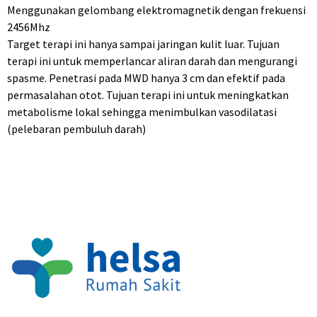
Menggunakan gelombang elektromagnetik dengan frekuensi
2456Mhz
Target terapi ini hanya sampai jaringan kulit luar. Tujuan
terapi ini untuk memperlancar aliran darah dan mengurangi
spasme. Penetrasi pada MWD hanya 3 cm dan efektif pada
permasalahan otot. Tujuan terapi ini untuk meningkatkan
metabolisme lokal sehingga menimbulkan vasodilatasi
(pelebaran pembuluh darah)