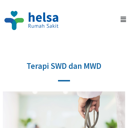
Terapi SWD dan MWD