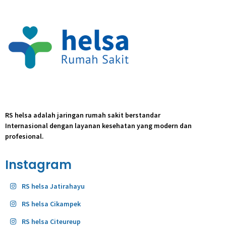
RS helsa adalah jaringan rumah sakit berstandar
Internasional dengan layanan kesehatan yang modern dan
profesional.
Instagram
RS helsa Jatirahayu
RS helsa Cikampek
RS helsa Citeureup