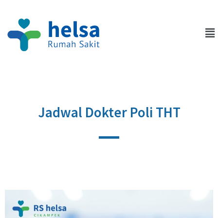
Jadwal Dokter Poli THT