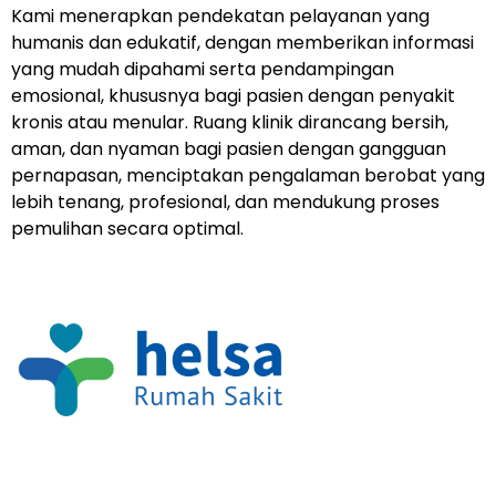
Kami menerapkan pendekatan pelayanan yang
humanis dan edukatif, dengan memberikan informasi
yang mudah dipahami serta pendampingan
emosional, khususnya bagi pasien dengan penyakit
kronis atau menular. Ruang klinik dirancang bersih,
aman, dan nyaman bagi pasien dengan gangguan
pernapasan, menciptakan pengalaman berobat yang
lebih tenang, profesional, dan mendukung proses
pemulihan secara optimal.