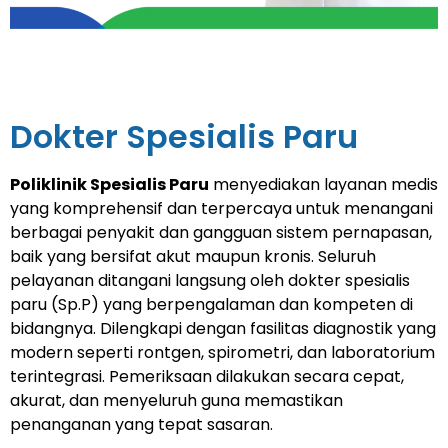
Dokter Spesialis Paru
Poliklinik Spesialis Paru
menyediakan layanan medis
yang komprehensif dan terpercaya untuk menangani
berbagai penyakit dan gangguan sistem pernapasan,
baik yang bersifat akut maupun kronis. Seluruh
pelayanan ditangani langsung oleh dokter spesialis
paru (Sp.P) yang berpengalaman dan kompeten di
bidangnya. Dilengkapi dengan fasilitas diagnostik yang
modern seperti rontgen, spirometri, dan laboratorium
terintegrasi. Pemeriksaan dilakukan secara cepat,
akurat, dan menyeluruh guna memastikan
penanganan yang tepat sasaran.