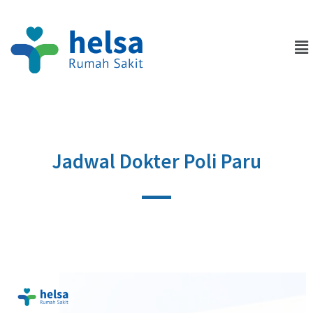
Jadwal Dokter Poli Paru