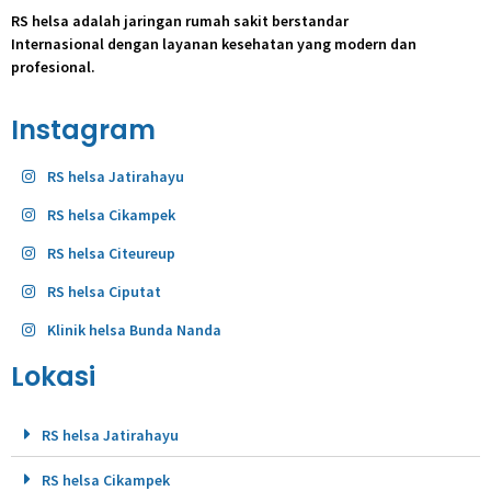
RS helsa adalah jaringan rumah sakit berstandar
Internasional dengan layanan kesehatan yang modern dan
profesional.
Instagram
RS helsa Jatirahayu
RS helsa Cikampek
RS helsa Citeureup
RS helsa Ciputat
Klinik helsa Bunda Nanda
Lokasi
RS helsa Jatirahayu
RS helsa Cikampek