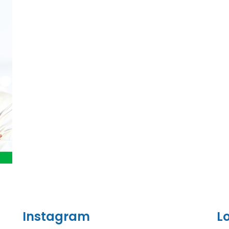
Instagram
L