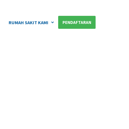
A
RUMAH SAKIT KAMI
PENDAFTARAN