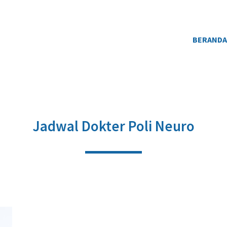
BERAND
Jadwal Dokter Poli Neuro